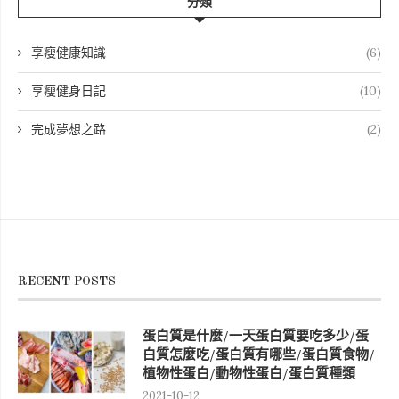
分類
享瘦健康知識
(6)
享瘦健身日記
(10)
完成夢想之路
(2)
RECENT POSTS
蛋白質是什麼/一天蛋白質要吃多少/蛋
白質怎麼吃/蛋白質有哪些/蛋白質食物/
植物性蛋白/動物性蛋白/蛋白質種類
2021-10-12