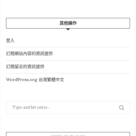
其他操作
登入
訂閱網站內容的資訊提供
訂閱留言的資訊提供
WordPress.org 台灣繁體中文