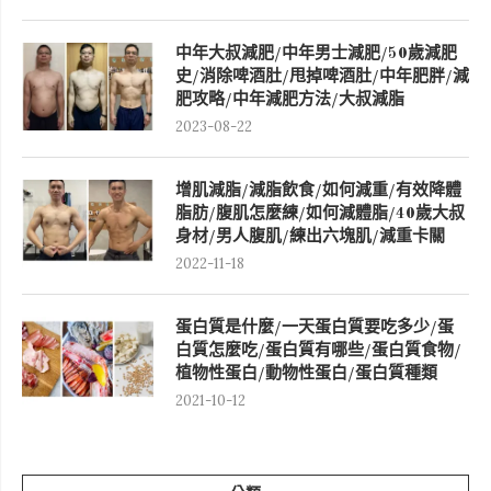
中年大叔減肥/中年男士減肥/50歲減肥
史/消除啤酒肚/甩掉啤酒肚/中年肥胖/減
肥攻略/中年減肥方法/大叔減脂
2023-08-22
增肌減脂/減脂飲食/如何減重/有效降體
脂肪/腹肌怎麼練/如何減體脂/40歲大叔
身材/男人腹肌/練出六塊肌/減重卡關
2022-11-18
蛋白質是什麼/一天蛋白質要吃多少/蛋
白質怎麼吃/蛋白質有哪些/蛋白質食物/
植物性蛋白/動物性蛋白/蛋白質種類
2021-10-12