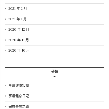
2021 年 2 月
2021 年 1 月
2020 年 12 月
2020 年 11 月
2020 年 10 月
分類
享瘦健康知識
享瘦健身日記
完成夢想之路