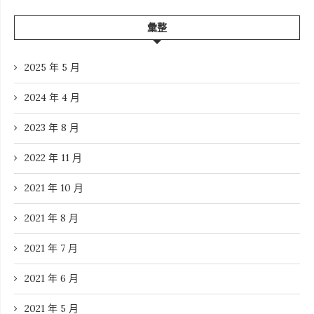
彙整
2025 年 5 月
2024 年 4 月
2023 年 8 月
2022 年 11 月
2021 年 10 月
2021 年 8 月
2021 年 7 月
2021 年 6 月
2021 年 5 月