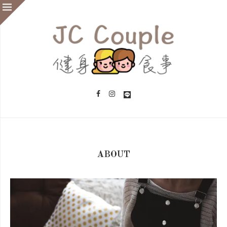
ABOUT